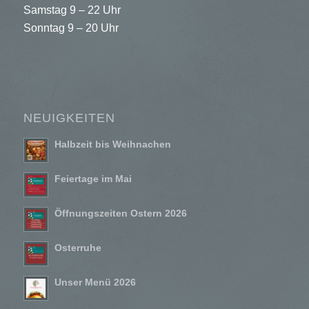
Samstag 9 – 22 Uhr
Sonntag 9 – 20 Uhr
NEUIGKEITEN
Halbzeit bis Weihnachen
Feiertage im Mai
Öffnungszeiten Ostern 2026
Osterruhe
Unser Menü 2026