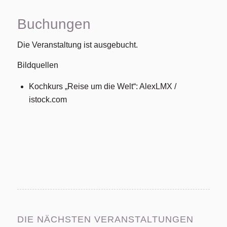
Buchungen
Die Veranstaltung ist ausgebucht.
Bildquellen
Kochkurs „Reise um die Welt“: AlexLMX /
istock.com
DIE NÄCHSTEN VERANSTALTUNGEN