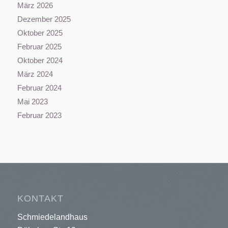
März 2026
Dezember 2025
Oktober 2025
Februar 2025
Oktober 2024
März 2024
Februar 2024
Mai 2023
Februar 2023
KONTAKT
Schmiedelandhaus