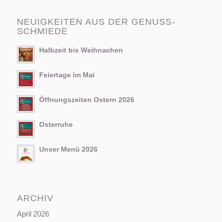
NEUIGKEITEN AUS DER GENUSS-
SCHMIEDE
Halbzeit bis Weihnachen
Feiertage im Mai
Öffnungszeiten Ostern 2026
Osterruhe
Unser Menü 2026
ARCHIV
April 2026