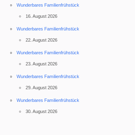
Wunderbares Familienfrühstück
16. August 2026
Wunderbares Familienfrühstück
22. August 2026
Wunderbares Familienfrühstück
23. August 2026
Wunderbares Familienfrühstück
29. August 2026
Wunderbares Familienfrühstück
30. August 2026