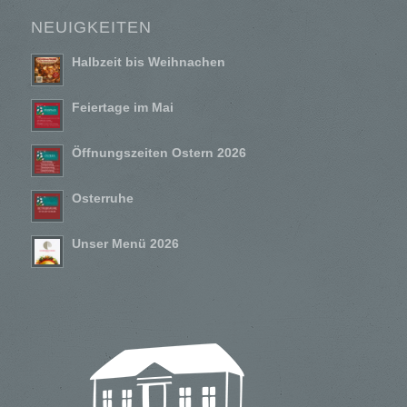
NEUIGKEITEN
Halbzeit bis Weihnachen
Feiertage im Mai
Öffnungszeiten Ostern 2026
Osterruhe
Unser Menü 2026