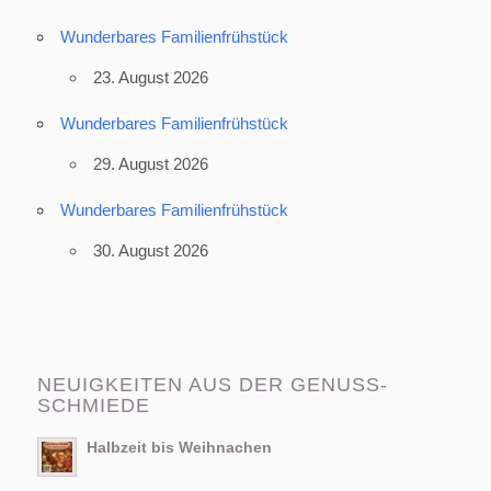
Wunderbares Familienfrühstück
23. August 2026
Wunderbares Familienfrühstück
29. August 2026
Wunderbares Familienfrühstück
30. August 2026
NEUIGKEITEN AUS DER GENUSS-
SCHMIEDE
Halbzeit bis Weihnachen