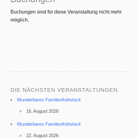
Buchungen sind für diese Veranstaltung nicht mehr
möglich.
DIE NÄCHSTEN VERANSTALTUNGEN
Wunderbares Familienfrühstück
16. August 2026
Wunderbares Familienfrühstück
22. August 2026