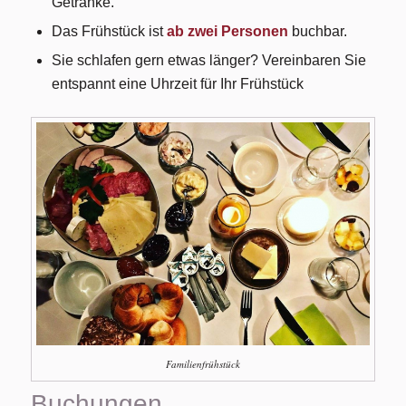
Getränke.
Das Frühstück ist
ab zwei Personen
buchbar.
Sie schlafen gern etwas länger? Vereinbaren Sie
entspannt eine Uhrzeit für Ihr Frühstück
Familienfrühstück
Buchungen