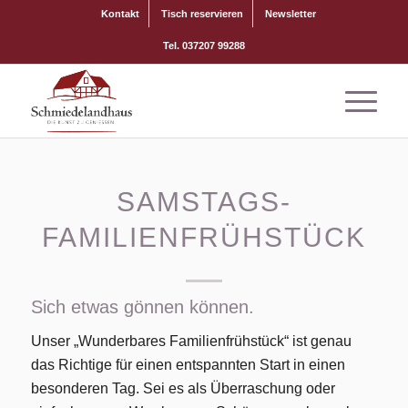
Kontakt
Tisch reservieren
Newsletter
Tel. 037207 99288
SAMSTAGS-
FAMILIENFRÜHSTÜCK
Sich etwas gönnen können.
Unser „Wunderbares Familienfrühstück“ ist genau
das Richtige für einen entspannten Start in einen
besonderen Tag. Sei es als Überraschung oder