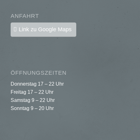
ANFAHRT
Link zu Google Maps
ÖFFNUNGSZEITEN
Donnerstag 17 – 22 Uhr
Freitag 17 – 22 Uhr
Samstag 9 – 22 Uhr
Sonntag 9 – 20 Uhr