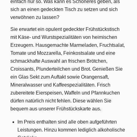
einfach nur so. Was kann es Schöneres geben, als
sich an einen gedeckten Tisch zu setzen und sich
verwöhnen zu lassen?
Sie erwartet ein opulent gedeckter Frühstückstisch
mit Käse- und Wurstspezialitäten von heimischen
Erzeugern. Hausgemachte Marmeladen, Fruchtsalat,
Tomate und Mozzarella, Feinkostsalate und eine
schmackhafte Auswahl an frischen Brötchen,
Croissants, Plunderteilchen und Brot. Genießen Sie
ein Glas Sekt zum Auftakt sowie Orangensaft,
Mineralwasser und Kaffeespezialitäten. Frisch
zubereitete Eierspeisen, Waffeln und Pfannkuchen
dürfen natürlich nicht fehlen. Diese wählen Sie
bequem aus unserer Frühstückskarte aus.
Im Preis enthalten sind alle oben aufgeführten
Leistungen. Hinzu kommen lediglich alkoholische