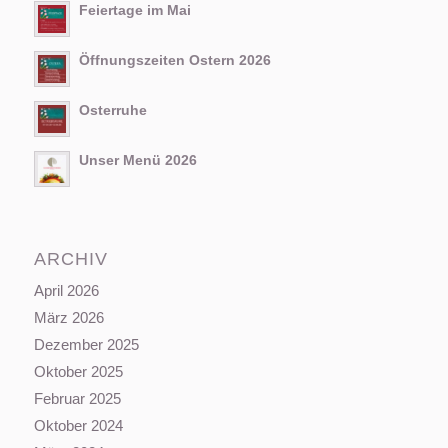
Feiertage im Mai
Öffnungszeiten Ostern 2026
Osterruhe
Unser Menü 2026
ARCHIV
April 2026
März 2026
Dezember 2025
Oktober 2025
Februar 2025
Oktober 2024