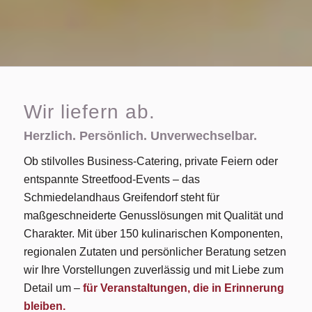
Wir liefern ab.
Herzlich. Persönlich. Unverwechselbar.
Ob stilvolles Business-Catering, private Feiern oder
entspannte Streetfood-Events – das
Schmiedelandhaus Greifendorf steht für
maßgeschneiderte Genusslösungen mit Qualität und
Charakter. Mit über 150 kulinarischen Komponenten,
regionalen Zutaten und persönlicher Beratung setzen
wir Ihre Vorstellungen zuverlässig und mit Liebe zum
Detail um –
für Veranstaltungen, die in Erinnerung
bleiben.