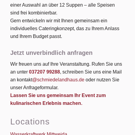
einer Auswahl an über 12 Suppen – alle Speisen
sind frei kombinierbar.
Gern entwickeln wir mit Ihnen gemeinsam ein
individuelles Cateringkonzept, das zu Ihrem Anlass
und Ihrem Budget passt.
Jetzt unverbindlich anfragen
Wir freuen uns auf Ihre Veranstaltung. Rufen Sie uns
an unter
037207 99288
, schreiben Sie uns eine Mail
an kontakt
@schmiedelandhaus.de
oder nutzen Sie
unser Anfrageformular.
Lassen Sie uns gemeinsam Ihr Event zum
kulinarischen Erlebnis machen.
Locations
Wasserkraftwerk Mittweida