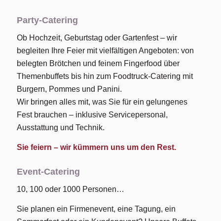
Party-Catering
Ob Hochzeit, Geburtstag oder Gartenfest – wir
begleiten Ihre Feier mit vielfältigen Angeboten: von
belegten Brötchen und feinem Fingerfood über
Themenbuffets bis hin zum Foodtruck-Catering mit
Burgern, Pommes und Panini.
Wir bringen alles mit, was Sie für ein gelungenes
Fest brauchen – inklusive Servicepersonal,
Ausstattung und Technik.
Sie feiern – wir kümmern uns um den Rest.
Event-Catering
10, 100 oder 1000 Personen…
Sie planen ein Firmenevent, eine Tagung, ein