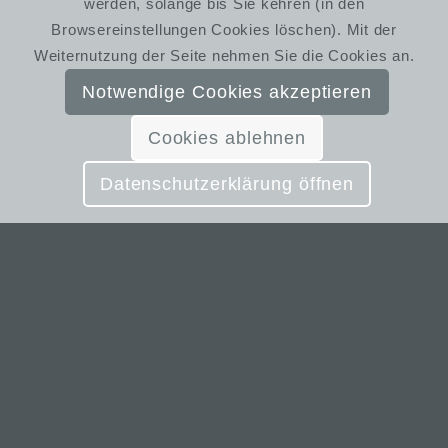
werden, solange bis Sie kehren (in den
Browsereinstellungen Cookies löschen). Mit der
Weiternutzung der Seite nehmen Sie die Cookies an.
Notwendige Cookies akzeptieren
Cookies ablehnen
Datenschutzerklärung öffnen
Ihre Anfrage