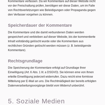
Kommentare verfassen. Da wir Kommentare auf dieser Website nicht
vor der Freischaltung prüfen, benötigen wir diese Daten, um im Falle
von Rechtsverletzungen wie Beleidigungen oder Propaganda gegen
den Verfasser vorgehen zu können.
Speicherdauer der Kommentare
Die Kommentare und die damit verbundenen Daten werden
gespeichert und verbleiben auf dieser Website, bis der kommentierte
Inhalt vollständig gelöscht wurde oder die Kommentare aus
rechtlichen Gründen gelöscht werden müssen (z. B. beleidigende
Kommentare).
Rechtsgrundlage
Die Speicherung der Kommentare erfolgt auf Grundlage Ihrer
Einwilligung (Art. 6 Abs. 1 lit. a DSGVO). Sie können eine von Ihnen
erteilte Einwilligung jederzeit widerrufen. Dazu reicht eine formlose
Mitteilung per E-Mail an uns. Die Rechtmäßigkeit der bereits erfolgten
Datenverarbeitungsvorgänge bleibt vom Widerruf unberührt.
5. Soziale Medien