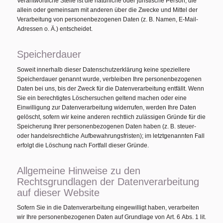
Verantwortliche Stelle ist die natürliche oder juristische Person, die
allein oder gemeinsam mit anderen über die Zwecke und Mittel der
Verarbeitung von personenbezogenen Daten (z. B. Namen, E-Mail-
Adressen o. Ä.) entscheidet.
Speicherdauer
Soweit innerhalb dieser Datenschutzerklärung keine speziellere
Speicherdauer genannt wurde, verbleiben Ihre personenbezogenen
Daten bei uns, bis der Zweck für die Datenverarbeitung entfällt. Wenn
Sie ein berechtigtes Löschersuchen geltend machen oder eine
Einwilligung zur Datenverarbeitung widerrufen, werden Ihre Daten
gelöscht, sofern wir keine anderen rechtlich zulässigen Gründe für die
Speicherung Ihrer personenbezogenen Daten haben (z. B. steuer-
oder handelsrechtliche Aufbewahrungsfristen); im letztgenannten Fall
erfolgt die Löschung nach Fortfall dieser Gründe.
Allgemeine Hinweise zu den
Rechtsgrundlagen der Datenverarbeitung
auf dieser Website
Sofern Sie in die Datenverarbeitung eingewilligt haben, verarbeiten
wir Ihre personenbezogenen Daten auf Grundlage von Art. 6 Abs. 1 lit.