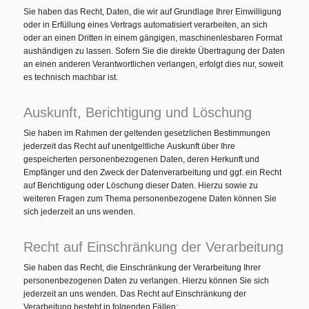
Sie haben das Recht, Daten, die wir auf Grundlage Ihrer Einwilligung
oder in Erfüllung eines Vertrags automatisiert verarbeiten, an sich
oder an einen Dritten in einem gängigen, maschinenlesbaren Format
aushändigen zu lassen. Sofern Sie die direkte Übertragung der Daten
an einen anderen Verantwortlichen verlangen, erfolgt dies nur, soweit
es technisch machbar ist.
Auskunft, Berichtigung und Löschung
Sie haben im Rahmen der geltenden gesetzlichen Bestimmungen
jederzeit das Recht auf unentgeltliche Auskunft über Ihre
gespeicherten personenbezogenen Daten, deren Herkunft und
Empfänger und den Zweck der Datenverarbeitung und ggf. ein Recht
auf Berichtigung oder Löschung dieser Daten. Hierzu sowie zu
weiteren Fragen zum Thema personenbezogene Daten können Sie
sich jederzeit an uns wenden.
Recht auf Einschränkung der Verarbeitung
Sie haben das Recht, die Einschränkung der Verarbeitung Ihrer
personenbezogenen Daten zu verlangen. Hierzu können Sie sich
jederzeit an uns wenden. Das Recht auf Einschränkung der
Verarbeitung besteht in folgenden Fällen: