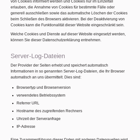
von Cookies informiert werden und Cookies nur im Einzelfall
erlauben, die Annahme von Cookies für bestimmte Fälle oder
generell ausschließen sowie das automatische Löschen der Cookies
beim Schließen des Browsers aktivieren. Bei der Deaktivierung von
Cookies kann die Funktionalität dieser Website eingeschränkt sein.
Welche Cookies und Dienste auf dieser Website eingesetzt werden,
können Sie dieser Datenschutzerklärung entnehmen.
Server-Log-Dateien
Der Provider der Seiten erhebt und speichert automatisch
Informationen in so genannten Server-Log-Dateien, die Ihr Browser
automatisch an uns übermittelt. Dies sind:
Browsertyp und Browserversion
verwendetes Betriebssystem
Referrer URL
Hostname des zugreifenden Rechners
Uhrzeit der Serveranfrage
IP-Adresse
Eine Zusammenführung dieser Daten mit anderen Datenquellen wird