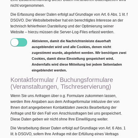
nicht vorgenommen.
Die Erfassung dieser Daten erfolgt auf Grundlage von Art. 6 Abs. 1 lit. f
DSGVO. Der Websitebetreiber hat ein berechtigtes Interesse an der
technisch fehlerfreien Darstellung und der Optimierung seiner
Website – hierzu müssen die Server-Log-Files erfasst werden.
Aktivieren, damit die Nachrichtenleiste dauerhaft
ausgeblendet wird und alle Cookies, denen nicht
zugestimmt wurde, abgelehnt werden. Wir benötigen zwei
Cookies, damit diese Einstellung gespeichert wird.
Andernfalls wird diese Mitteilung bei jedem Seitenladen
eingeblendet werden.
Kontaktformular / Buchungsformulare
(Veranstaltungen, Tischreservierung)
Wenn Sie uns Anfragen über o.g. Formulare zukommen lassen,
werden Ihre Angaben aus dem Anfrageformular inklusive der von
Ihnen dort angegebenen Kontaktdaten zwecks Bearbeitung der
Anfrage und für den Fall von Anschlussfragen bei uns gespeichert.
Diese Daten geben wir nicht ohne Ihre Einwilligung weiter.
Die Verarbeitung dieser Daten erfolgt auf Grundlage von Art. 6 Abs. 1
lit. b DSGVO, sofern Ihre Anfrage mit der Erfüllung eines Vertrags