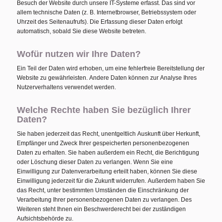
Besuch der Website durch unsere IT-Systeme erfasst. Das sind vor
allem technische Daten (z. B. Internetbrowser, Betriebssystem oder
Uhrzeit des Seitenaufrufs). Die Erfassung dieser Daten erfolgt
automatisch, sobald Sie diese Website betreten.
Wofür nutzen wir Ihre Daten?
Ein Teil der Daten wird erhoben, um eine fehlerfreie Bereitstellung der
Website zu gewährleisten. Andere Daten können zur Analyse Ihres
Nutzerverhaltens verwendet werden.
Welche Rechte haben Sie bezüglich Ihrer
Daten?
Sie haben jederzeit das Recht, unentgeltlich Auskunft über Herkunft,
Empfänger und Zweck Ihrer gespeicherten personenbezogenen
Daten zu erhalten. Sie haben außerdem ein Recht, die Berichtigung
oder Löschung dieser Daten zu verlangen. Wenn Sie eine
Einwilligung zur Datenverarbeitung erteilt haben, können Sie diese
Einwilligung jederzeit für die Zukunft widerrufen. Außerdem haben Sie
das Recht, unter bestimmten Umständen die Einschränkung der
Verarbeitung Ihrer personenbezogenen Daten zu verlangen. Des
Weiteren steht Ihnen ein Beschwerderecht bei der zuständigen
Aufsichtsbehörde zu.