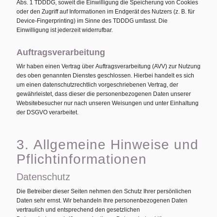
Abs. 1 TDDDG, soweit die Einwilligung die Speicherung von Cookies
oder den Zugriff auf Informationen im Endgerät des Nutzers (z. B. für
Device-Fingerprinting) im Sinne des TDDDG umfasst. Die
Einwilligung ist jederzeit widerrufbar.
Auftragsverarbeitung
Wir haben einen Vertrag über Auftragsverarbeitung (AVV) zur Nutzung
des oben genannten Dienstes geschlossen. Hierbei handelt es sich
um einen datenschutzrechtlich vorgeschriebenen Vertrag, der
gewährleistet, dass dieser die personenbezogenen Daten unserer
Websitebesucher nur nach unseren Weisungen und unter Einhaltung
der DSGVO verarbeitet.
3. Allgemeine Hinweise und
Pflicht­informationen
Datenschutz
Die Betreiber dieser Seiten nehmen den Schutz Ihrer persönlichen
Daten sehr ernst. Wir behandeln Ihre personenbezogenen Daten
vertraulich und entsprechend den gesetzlichen