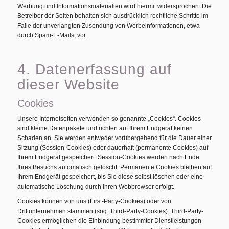
Werbung und Informationsmaterialien wird hiermit widersprochen. Die
Betreiber der Seiten behalten sich ausdrücklich rechtliche Schritte im
Falle der unverlangten Zusendung von Werbeinformationen, etwa
durch Spam-E-Mails, vor.
4. Datenerfassung auf
dieser Website
Cookies
Unsere Internetseiten verwenden so genannte „Cookies“. Cookies
sind kleine Datenpakete und richten auf Ihrem Endgerät keinen
Schaden an. Sie werden entweder vorübergehend für die Dauer einer
Sitzung (Session-Cookies) oder dauerhaft (permanente Cookies) auf
Ihrem Endgerät gespeichert. Session-Cookies werden nach Ende
Ihres Besuchs automatisch gelöscht. Permanente Cookies bleiben auf
Ihrem Endgerät gespeichert, bis Sie diese selbst löschen oder eine
automatische Löschung durch Ihren Webbrowser erfolgt.
Cookies können von uns (First-Party-Cookies) oder von
Drittunternehmen stammen (sog. Third-Party-Cookies). Third-Party-
Cookies ermöglichen die Einbindung bestimmter Dienstleistungen