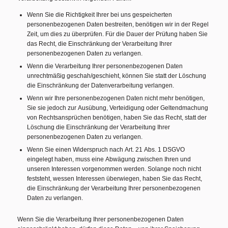
Wenn Sie die Richtigkeit Ihrer bei uns gespeicherten
personenbezogenen Daten bestreiten, benötigen wir in der Regel
Zeit, um dies zu überprüfen. Für die Dauer der Prüfung haben Sie
das Recht, die Einschränkung der Verarbeitung Ihrer
personenbezogenen Daten zu verlangen.
Wenn die Verarbeitung Ihrer personenbezogenen Daten
unrechtmäßig geschah/geschieht, können Sie statt der Löschung
die Einschränkung der Datenverarbeitung verlangen.
Wenn wir Ihre personenbezogenen Daten nicht mehr benötigen,
Sie sie jedoch zur Ausübung, Verteidigung oder Geltendmachung
von Rechtsansprüchen benötigen, haben Sie das Recht, statt der
Löschung die Einschränkung der Verarbeitung Ihrer
personenbezogenen Daten zu verlangen.
Wenn Sie einen Widerspruch nach Art. 21 Abs. 1 DSGVO
eingelegt haben, muss eine Abwägung zwischen Ihren und
unseren Interessen vorgenommen werden. Solange noch nicht
feststeht, wessen Interessen überwiegen, haben Sie das Recht,
die Einschränkung der Verarbeitung Ihrer personenbezogenen
Daten zu verlangen.
Wenn Sie die Verarbeitung Ihrer personenbezogenen Daten