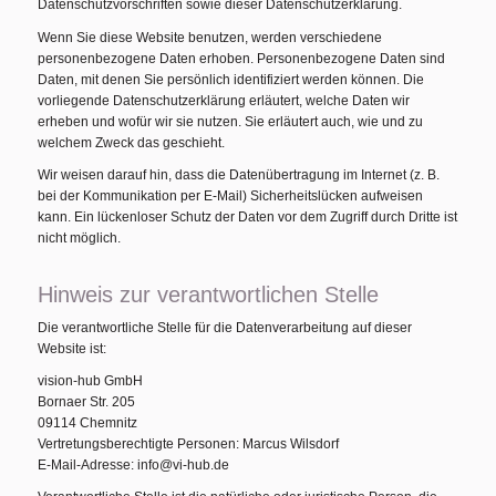
Datenschutzvorschriften sowie dieser Datenschutzerklärung.
Wenn Sie diese Website benutzen, werden verschiedene
personenbezogene Daten erhoben. Personenbezogene Daten sind
Daten, mit denen Sie persönlich identifiziert werden können. Die
vorliegende Datenschutzerklärung erläutert, welche Daten wir
erheben und wofür wir sie nutzen. Sie erläutert auch, wie und zu
welchem Zweck das geschieht.
Wir weisen darauf hin, dass die Datenübertragung im Internet (z. B.
bei der Kommunikation per E-Mail) Sicherheitslücken aufweisen
kann. Ein lückenloser Schutz der Daten vor dem Zugriff durch Dritte ist
nicht möglich.
Hinweis zur verantwortlichen Stelle
Die verantwortliche Stelle für die Datenverarbeitung auf dieser
Website ist:
vision-hub GmbH
Bornaer Str. 205
09114 Chemnitz
Vertretungsberechtigte Personen: Marcus Wilsdorf
E-Mail-Adresse: info@vi-hub.de