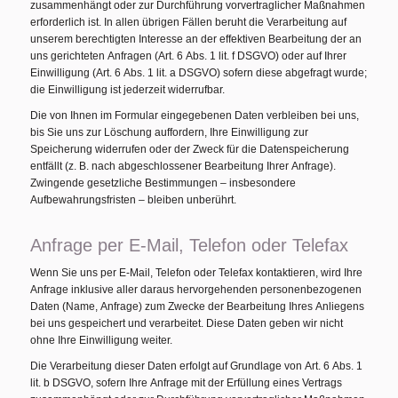
zusammenhängt oder zur Durchführung vorvertraglicher Maßnahmen
erforderlich ist. In allen übrigen Fällen beruht die Verarbeitung auf
unserem berechtigten Interesse an der effektiven Bearbeitung der an
uns gerichteten Anfragen (Art. 6 Abs. 1 lit. f DSGVO) oder auf Ihrer
Einwilligung (Art. 6 Abs. 1 lit. a DSGVO) sofern diese abgefragt wurde;
die Einwilligung ist jederzeit widerrufbar.
Die von Ihnen im Formular eingegebenen Daten verbleiben bei uns,
bis Sie uns zur Löschung auffordern, Ihre Einwilligung zur
Speicherung widerrufen oder der Zweck für die Datenspeicherung
entfällt (z. B. nach abgeschlossener Bearbeitung Ihrer Anfrage).
Zwingende gesetzliche Bestimmungen – insbesondere
Aufbewahrungsfristen – bleiben unberührt.
Anfrage per E-Mail, Telefon oder Telefax
Wenn Sie uns per E-Mail, Telefon oder Telefax kontaktieren, wird Ihre
Anfrage inklusive aller daraus hervorgehenden personenbezogenen
Daten (Name, Anfrage) zum Zwecke der Bearbeitung Ihres Anliegens
bei uns gespeichert und verarbeitet. Diese Daten geben wir nicht
ohne Ihre Einwilligung weiter.
Die Verarbeitung dieser Daten erfolgt auf Grundlage von Art. 6 Abs. 1
lit. b DSGVO, sofern Ihre Anfrage mit der Erfüllung eines Vertrags