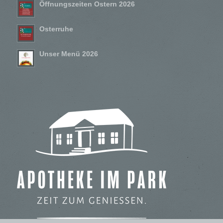
Öffnungszeiten Ostern 2026
Osterruhe
Unser Menü 2026