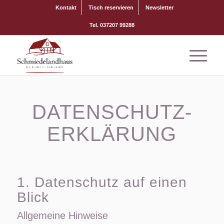
Kontakt
Tisch reservieren
Newsletter
Tel. 037207 99288
DATENSCHUTZ­
ERKLÄRUNG
1. Datenschutz auf einen
Blick
Allgemeine Hinweise