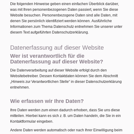
Die folgenden Hinweise geben einen einfachen Überblick darüber,
was mit Ihren personenbezogenen Daten passiert, wenn Sie diese
Website besuchen. Personenbezogene Daten sind alle Daten, mit
denen Sie persönlich identifiziert werden können. Ausführliche
Informationen zum Thema Datenschutz entnehmen Sie unserer unter
diesem Text aufgeführten Datenschutzerklärung.
Datenerfassung auf dieser Website
Wer ist verantwortlich für die
Datenerfassung auf dieser Website?
Die Datenverarbeitung auf dieser Website erfolgt durch den
Websitebetreiber. Dessen Kontaktdaten können Sie dem Abschnitt
„Hinweis zur Verantwortlichen Stelle“ in dieser Datenschutzerklärung
entnehmen.
Wie erfassen wir Ihre Daten?
Ihre Daten werden zum einen dadurch erhoben, dass Sie uns diese
mitteilen. Hierbei kann es sich z. B. um Daten handeln, die Sie in ein
Kontaktformular eingeben.
Andere Daten werden automatisch oder nach Ihrer Einwilligung beim