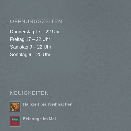
ÖFFNUNGSZEITEN
Donnerstag 17 – 22 Uhr
Freitag 17 – 22 Uhr
Samstag 9 – 22 Uhr
Sonntag 9 – 20 Uhr
NEUIGKEITEN
Halbzeit bis Weihnachen
Feiertage im Mai