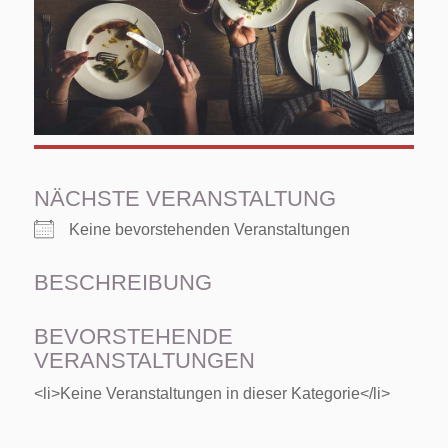
NÄCHSTE VERANSTALTUNG
Keine bevorstehenden Veranstaltungen
BESCHREIBUNG
BEVORSTEHENDE
VERANSTALTUNGEN
<li>Keine Veranstaltungen in dieser Kategorie</li>