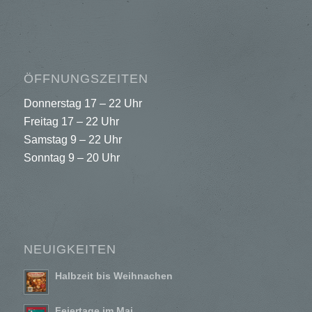
ÖFFNUNGSZEITEN
Donnerstag 17 – 22 Uhr
Freitag 17 – 22 Uhr
Samstag 9 – 22 Uhr
Sonntag 9 – 20 Uhr
NEUIGKEITEN
Halbzeit bis Weihnachen
Feiertage im Mai