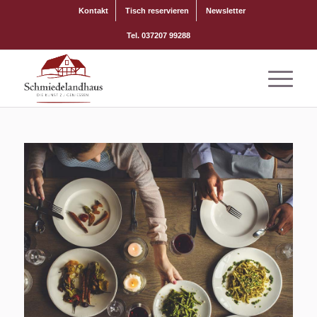
Kontakt
Tisch reservieren
Newsletter
Tel. 037207 99288