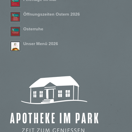
Öffnungszeiten Ostern 2026
Osterruhe
Unser Menü 2026