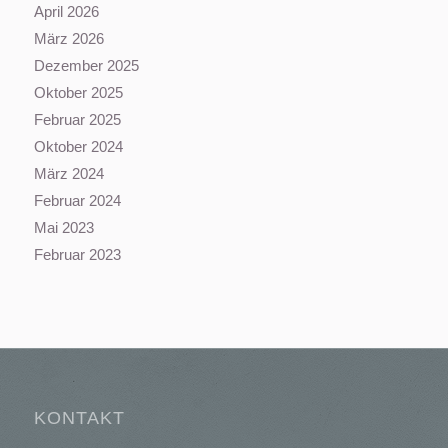
April 2026
März 2026
Dezember 2025
Oktober 2025
Februar 2025
Oktober 2024
März 2024
Februar 2024
Mai 2023
Februar 2023
KONTAKT