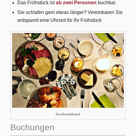
Das Frühstück ist
ab zwei Personen
buchbar.
Sie schlafen gern etwas länger? Vereinbaren Sie
entspannt eine Uhrzeit für Ihr Frühstück
Familienfrühstück
Buchungen