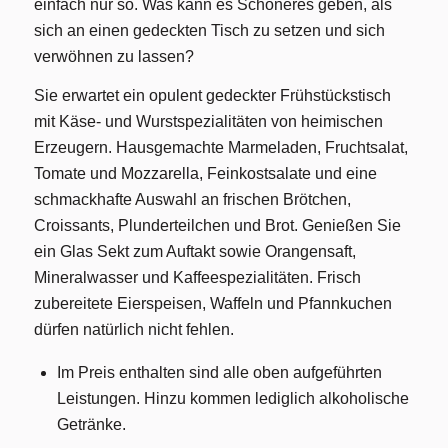
einfach nur so. Was kann es Schöneres geben, als
sich an einen gedeckten Tisch zu setzen und sich
verwöhnen zu lassen?
Sie erwartet ein opulent gedeckter Frühstückstisch
mit Käse- und Wurstspezialitäten von heimischen
Erzeugern. Hausgemachte Marmeladen, Fruchtsalat,
Tomate und Mozzarella, Feinkostsalate und eine
schmackhafte Auswahl an frischen Brötchen,
Croissants, Plunderteilchen und Brot. Genießen Sie
ein Glas Sekt zum Auftakt sowie Orangensaft,
Mineralwasser und Kaffeespezialitäten. Frisch
zubereitete Eierspeisen, Waffeln und Pfannkuchen
dürfen natürlich nicht fehlen.
Im Preis enthalten sind alle oben aufgeführten
Leistungen. Hinzu kommen lediglich alkoholische
Getränke.