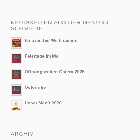
NEUIGKEITEN AUS DER GENUSS-
SCHMIEDE
Halbzeit bis Weihnachen
Feiertage im Mai
Öffnungszeiten Ostern 2026
Osterruhe
Unser Menü 2026
ARCHIV