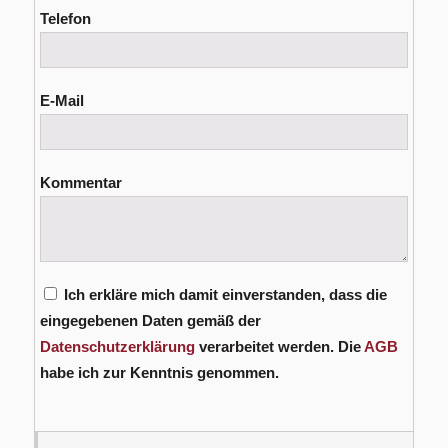
Telefon
E-Mail
Kommentar
Ich erkläre mich damit einverstanden, dass die
eingegebenen Daten gemäß der
Datenschutzerklärung
verarbeitet werden. Die
AGB
habe ich zur Kenntnis genommen.