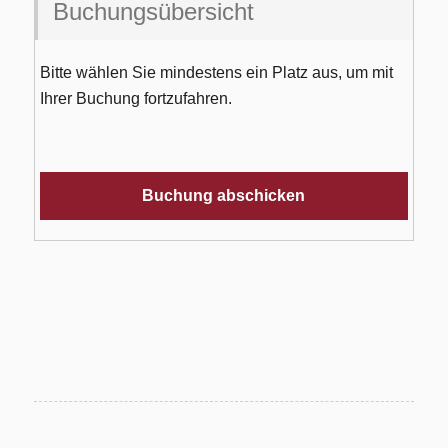
Buchungsübersicht
Bitte wählen Sie mindestens ein Platz aus, um mit
Ihrer Buchung fortzufahren.