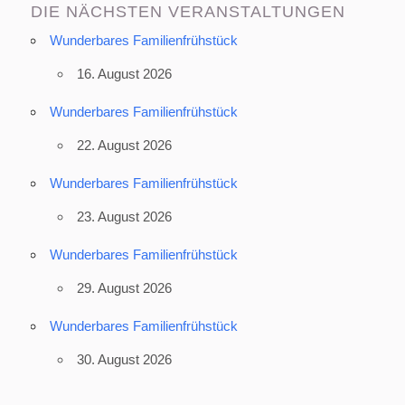
DIE NÄCHSTEN VERANSTALTUNGEN
Wunderbares Familienfrühstück
16. August 2026
Wunderbares Familienfrühstück
22. August 2026
Wunderbares Familienfrühstück
23. August 2026
Wunderbares Familienfrühstück
29. August 2026
Wunderbares Familienfrühstück
30. August 2026