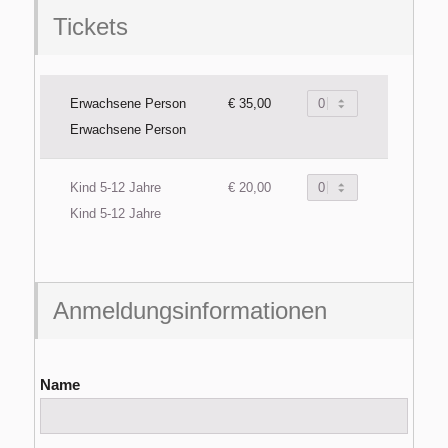
Tickets
Erwachsene Person
€ 35,00
Erwachsene Person
Kind 5-12 Jahre
€ 20,00
Kind 5-12 Jahre
Anmeldungsinformationen
Name