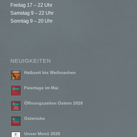
Freitag 17 – 22 Uhr
Samstag 9 – 22 Uhr
Sonntag 9 – 20 Uhr
NEUIGKEITEN
Halbzeit bis Weihnachen
Feiertage im Mai
Öffnungszeiten Ostern 2026
Osterruhe
Unser Menü 2026