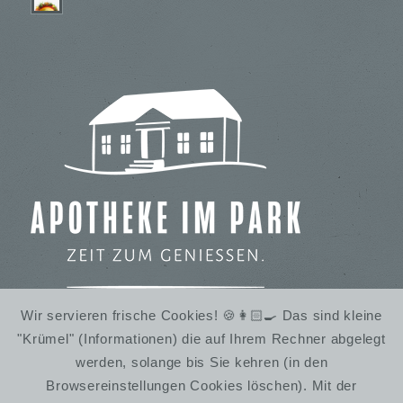
Wir servieren frische Cookies! 🍪👩🏻‍🍳 Das sind kleine
"Krümel" (Informationen) die auf Ihrem Rechner abgelegt
IMBISS IM STADTPARK
werden, solange bis Sie kehren (in den
WINTERRUHE
Browsereinstellungen Cookies löschen). Mit der