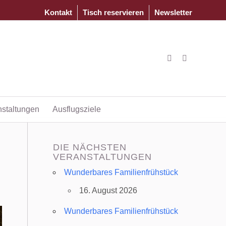
Kontakt
Tisch reservieren
Newsletter
nstaltungen
Ausflugsziele
DIE NÄCHSTEN
VERANSTALTUNGEN
Wunderbares Familienfrühstück
16. August 2026
Wunderbares Familienfrühstück