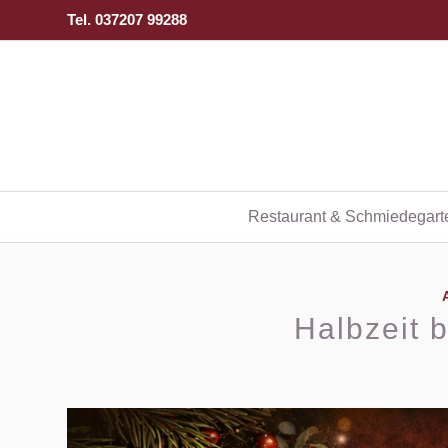
Tel. 037207 99288
Restaurant & Schmiedegart
Halbzeit 