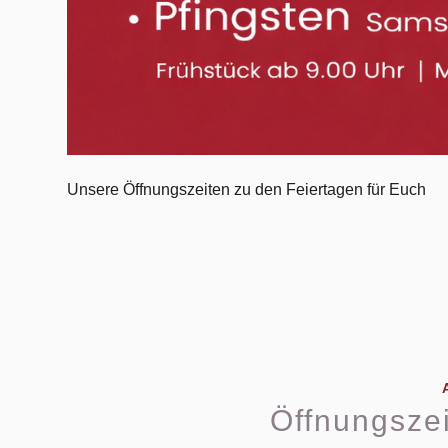
Unsere Öffnungszeiten zu den Feiertagen für Euch
Öffnungsze