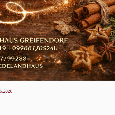
06.2026