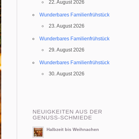
22. August 2026
Wunderbares Familienfrühstück
23. August 2026
Wunderbares Familienfrühstück
29. August 2026
Wunderbares Familienfrühstück
30. August 2026
NEUIGKEITEN AUS DER
GENUSS-SCHMIEDE
Halbzeit bis Weihnachen