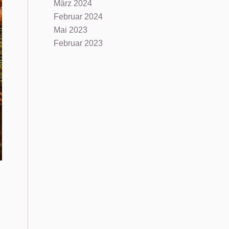
März 2024
Februar 2024
Mai 2023
Februar 2023