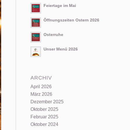
Feiertage im Mai
Öffnungszeiten Ostern 2026
Osterruhe
Unser Menü 2026
ARCHIV
April 2026
März 2026
Dezember 2025
Oktober 2025
Februar 2025
Oktober 2024