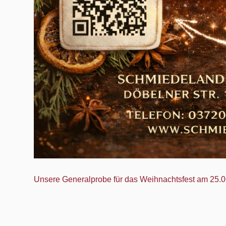
Unsere Generalprobe für das Weihnachtsfest am 25.