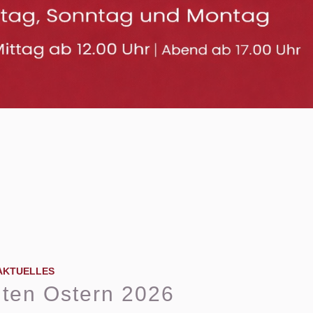
AKTUELLES
iten Ostern 2026